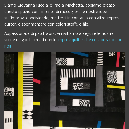
Siamo Giovanna Nicolai e Paola Machetta, abbiamo creato
questo spazio con l'intento di raccogliere le nostre idee
sull’improv, condividerle, metterci in contatto con altre improv
quilter, e sperimentare con colori stoffe e filo.
Appassionate di patchwork, vi invitiamo a seguire le nostre
storie e i giochi creati con le
improv quilter che collaborano con
noi!